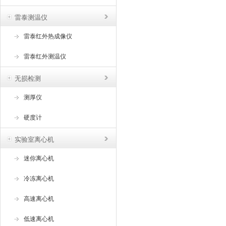
雷泰测温仪
雷泰红外热成像仪
雷泰红外测温仪
无损检测
测厚仪
硬度计
实验室离心机
迷你离心机
冷冻离心机
高速离心机
低速离心机