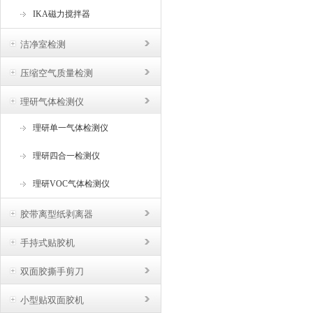
IKA磁力搅拌器
洁净室检测
压缩空气质量检测
理研气体检测仪
理研单一气体检测仪
理研四合一检测仪
理研VOC气体检测仪
胶带离型纸剥离器
手持式贴胶机
双面胶撕手剪刀
小型贴双面胶机