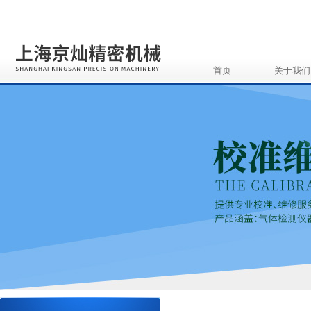
首页
关于我们