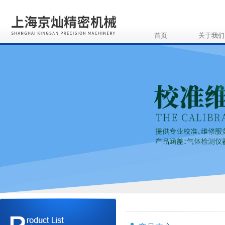
首页
关于我们