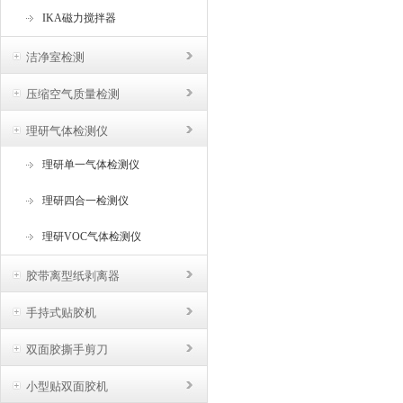
IKA磁力搅拌器
洁净室检测
压缩空气质量检测
理研气体检测仪
理研单一气体检测仪
理研四合一检测仪
理研VOC气体检测仪
胶带离型纸剥离器
手持式贴胶机
双面胶撕手剪刀
小型贴双面胶机