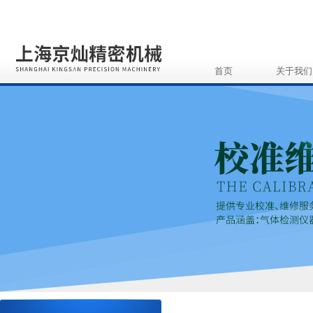
首页
关于我们