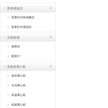
雷泰测温仪
雷泰红外热成像仪
雷泰红外测温仪
无损检测
测厚仪
硬度计
实验室离心机
迷你离心机
冷冻离心机
高速离心机
低速离心机