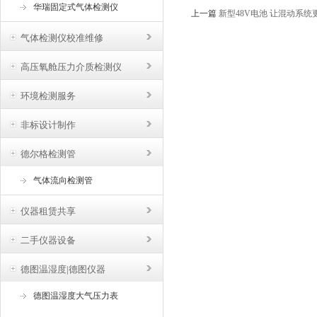
华瑞固定式气体检测仪
上一篇
新型48V电池 让混动系统
气体检测仪校准维修
高压氧舱压力介质检测仪
环境检测服务
非标设计制作
德尔格检测管
气体流向检测管
仪器租赁共享
二手仪器设备
德图温湿度|德图仪器
德图温湿度大气压力表