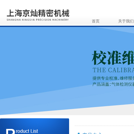
首页
关于我们