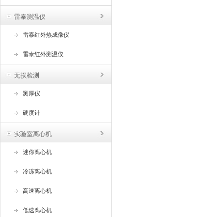
雷泰测温仪
雷泰红外热成像仪
雷泰红外测温仪
无损检测
测厚仪
硬度计
实验室离心机
迷你离心机
冷冻离心机
高速离心机
低速离心机