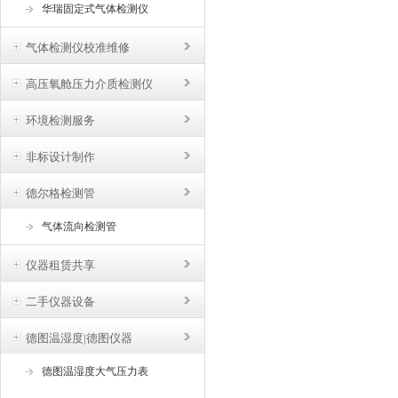
华瑞固定式气体检测仪
气体检测仪校准维修
高压氧舱压力介质检测仪
环境检测服务
非标设计制作
德尔格检测管
气体流向检测管
仪器租赁共享
二手仪器设备
德图温湿度|德图仪器
德图温湿度大气压力表