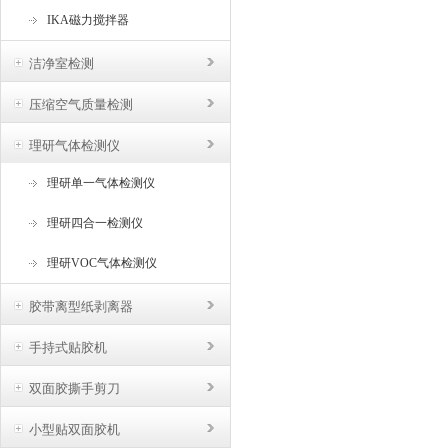
IKA磁力搅拌器
洁净室检测
压缩空气质量检测
理研气体检测仪
理研单一气体检测仪
理研四合一检测仪
理研VOC气体检测仪
胶带离型纸剥离器
手持式贴胶机
双面胶撕手剪刀
小型贴双面胶机