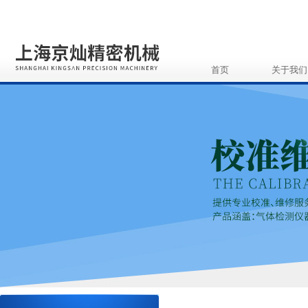
首页
关于我们