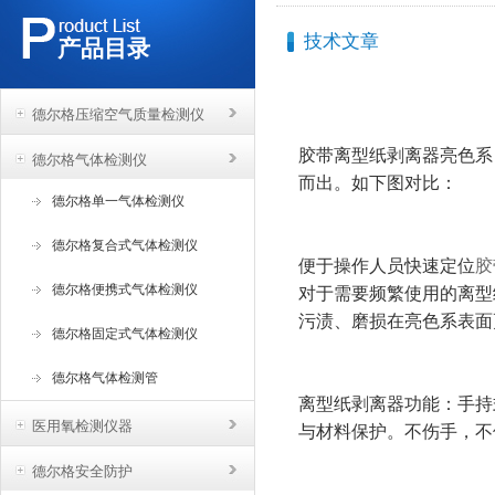
技术文章
产品目录
德尔格压缩空气质量检测仪
胶带离型纸剥离器亮色系
德尔格气体检测仪
而出。如下图对比：
德尔格单一气体检测仪
德尔格复合式气体检测仪
便于操作人员快速定位
胶
德尔格便携式气体检测仪
对于需要频繁使用的离型
污渍、磨损在亮色系表面
德尔格固定式气体检测仪
德尔格气体检测管
离型纸剥离器功能：手持
医用氧检测仪器
与材料保护。不伤手，不
德尔格安全防护