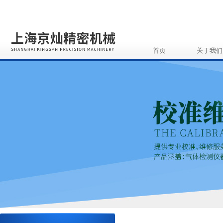
首页
关于我们