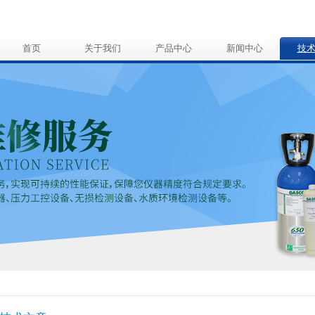
首页
关于我们
产品中心
新闻中心
技