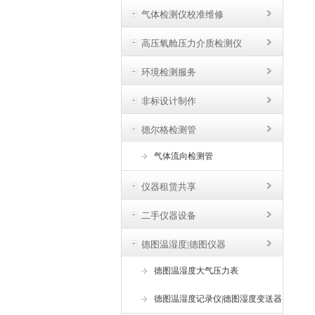
气体检测仪校准维修
高压氧舱压力介质检测仪
环境检测服务
非标设计制作
德尔格检测管
气体流向检测管
仪器租赁共享
二手仪器设备
德图温湿度|德图仪器
德图温湿度大气压力表
德图温湿度记录仪|德图湿度变送器