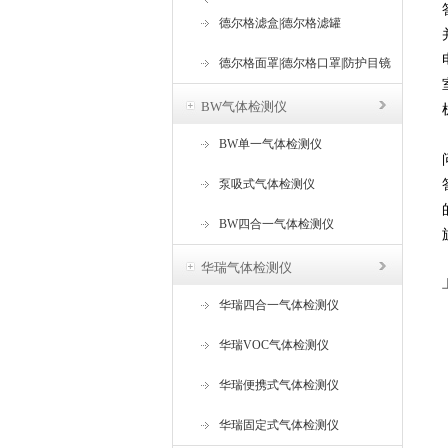
器
德尔格滤盒|德尔格滤罐
德尔格面罩|德尔格口罩|防护目镜
BW气体检测仪
BW单一气体检测仪
泵吸式气体检测仪
BW四合一气体检测仪
华瑞气体检测仪
华瑞四合一气体检测仪
华瑞VOC气体检测仪
华瑞便携式气体检测仪
华瑞固定式气体检测仪