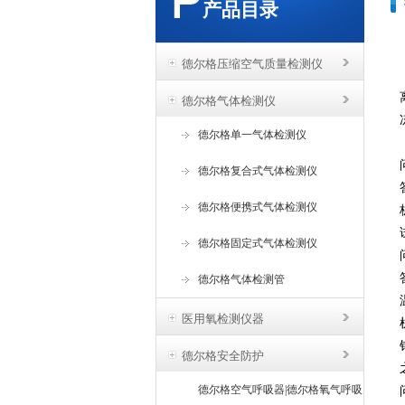
产品目录
德尔格压缩空气质量检测仪
德尔格气体检测仪
德尔格单一气体检测仪
德尔格复合式气体检测仪
德尔格便携式气体检测仪
德尔格固定式气体检测仪
德尔格气体检测管
医用氧检测仪器
德尔格安全防护
德尔格空气呼吸器|德尔格氧气呼吸