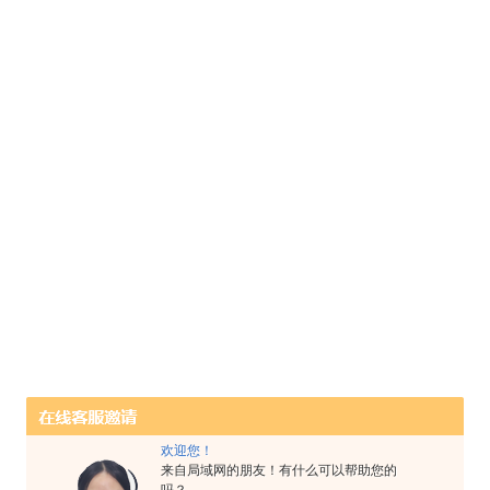
欢迎您！
来自局域网的朋友！有什么可以帮助您的