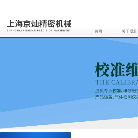
首页
关于我们