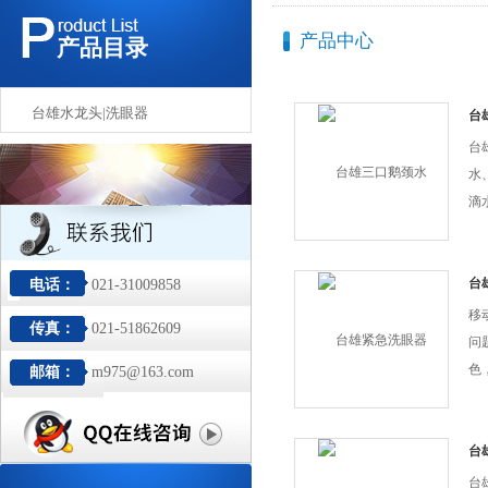
产品中心
产品目录
台雄水龙头|洗眼器
台
台
水
滴
眼
雄
业
台
电话：
021-31009858
机
移
传真：
021-51862609
售
问
企
色
邮箱：
m975@163.com
户
学
化
械
台雄
器
台