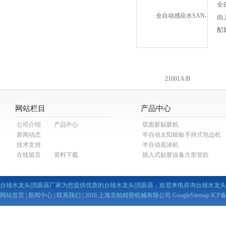
阀
全自
由
配
应
配
产
器
水
网站栏目
产品中心
公司介绍
产品中心
双面胶贴胶机
新闻动态
半自动太阳能板手持式包边机
技术支持
半自动底涂机
在线留言
资料下载
插入式贴胶设备方形管款
台雄水龙头|洗眼器厂家为您提供优质的台雄水龙头|洗眼器，欢迎来电咨询台雄水龙头
网站首页
|
新闻中心
|
联系我们
| 2016 上海京灿精密机械有限公司
GoogleSitemap
ICP