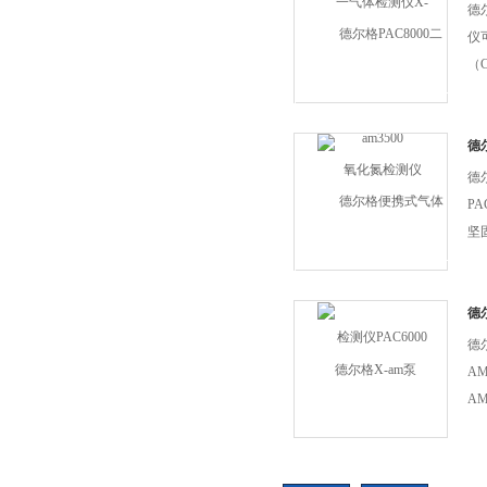
仪
电
德
测
仪
用
（
接
化
的 
（
容
（
德
PA
有
德
传
P
坚
电
年
乎
德
德
AM
AM
用
格
种