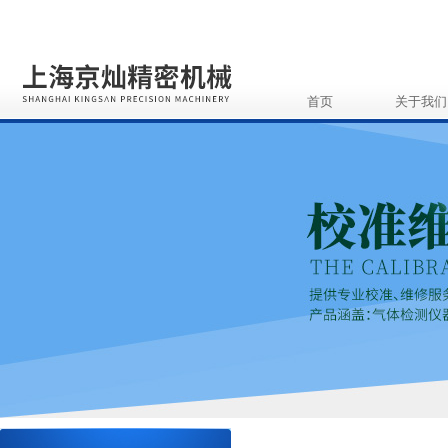
首页
关于我们