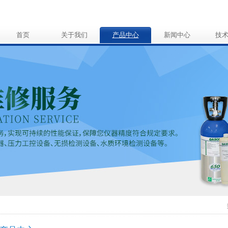
首页
关于我们
产品中心
新闻中心
技