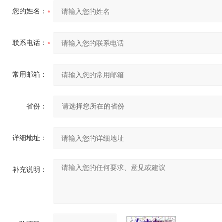
您的姓名：
联系电话：
常用邮箱：
省份：
详细地址：
补充说明：