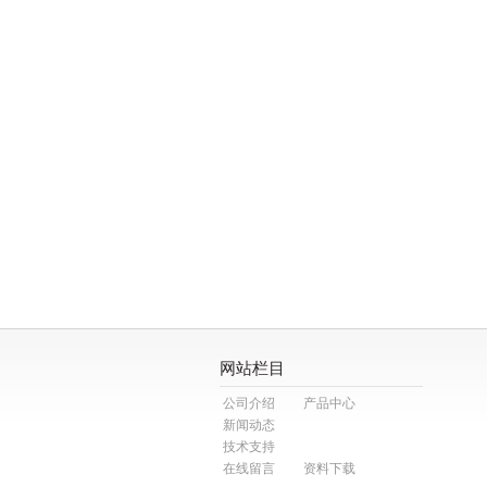
网站栏目
公司介绍
产品中心
新闻动态
技术支持
在线留言
资料下载