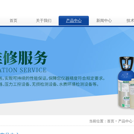
首页
关于我们
产品中心
新闻中心
技
当前位置：
首页
>
产品中心