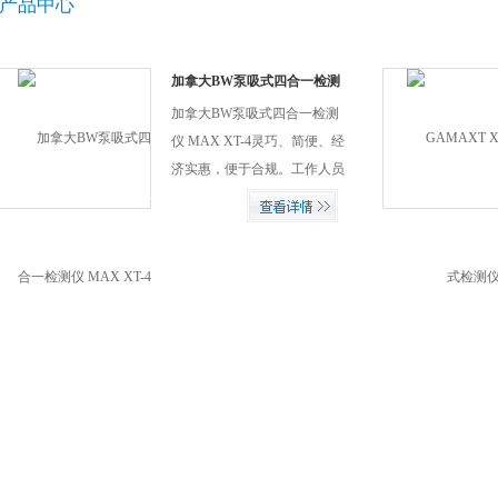
产品中心
加拿大BW泵吸式四合一检测
仪 MAX XT-4
加拿大BW泵吸式四合一检测
仪 MAX XT-4灵巧、简便、经
济实惠，便于合规。工作人员
倍感安全、事故将降到低限
度，每个人的工作效率都将提
高。持续经营和工作效率都将
提高。持续经营和工作效率的
提高可大大节约开支。