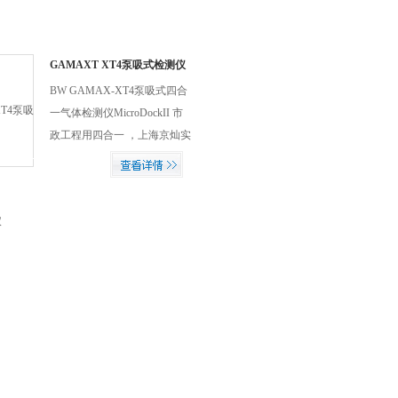
GAMAXT XT4泵吸式检测仪
BW GAMAX-XT4泵吸式四合
一气体检测仪MicroDockII 市
政工程用四合一 ，上海京灿实
业有限公司多年来一直致力专
业销售:GAMAXT XT4泵吸式
检测仪,BW便携式气体检测仪,
提供BW气体检测仪维修,标定
和校准服务站。.BW一级代理
提供*bw泵吸式四合一气体检
测仪，现货库存，当天发货