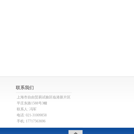
联系我们
上海市自由贸易试验区临港新片区
平庄东路1588号3幢
联系人: 冯军
电话: 021-31009858
手机: 17717563696