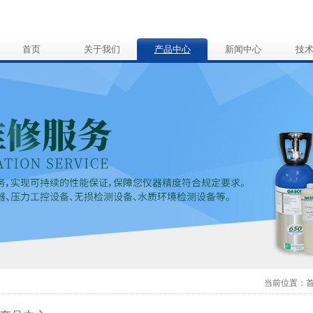
首页
关于我们
产品中心
新闻中心
技
当前位置：