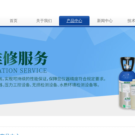
首页
关于我们
产品中心
新闻中心
技