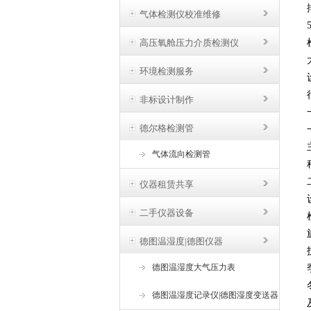
气体检测仪校准维修
高压氧舱压力介质检测仪
环境检测服务
非标设计制作
德尔格检测管
气体流向检测管
仪器租赁共享
二手仪器设备
德图温湿度|德图仪器
德图温湿度大气压力表
德图温湿度记录仪|德图湿度变送器