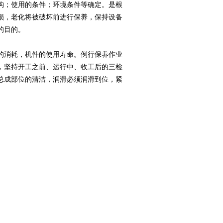
构；使用的条件；环境条件等确定。是根
损，老化将被破坏前进行保养，保持设备
的目的。
的消耗，机件的使用寿命。例行保养作业
，坚持开工之前、运行中、收工后的三检
总成部位的清洁，润滑必须润滑到位，紧