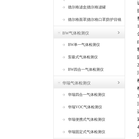
器
德尔格滤盒|德尔格滤罐
德尔格面罩|德尔格口罩|防护目镜
BW气体检测仪
BW单一气体检测仪
泵吸式气体检测仪
BW四合一气体检测仪
华瑞气体检测仪
华瑞四合一气体检测仪
华瑞VOC气体检测仪
华瑞便携式气体检测仪
华瑞固定式气体检测仪