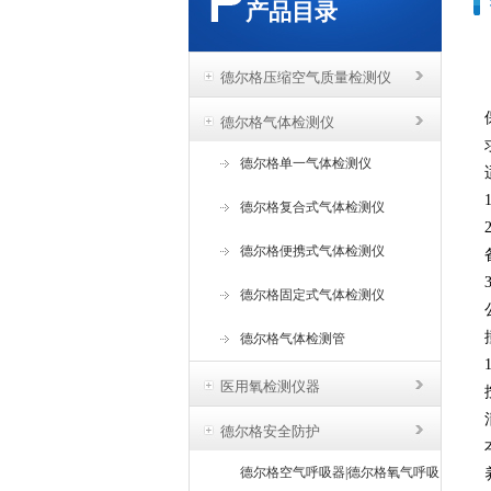
产品目录
德尔格压缩空气质量检测仪
德尔格气体检测仪
德尔格单一气体检测仪
德尔格复合式气体检测仪
德尔格便携式气体检测仪
德尔格固定式气体检测仪
德尔格气体检测管
医用氧检测仪器
德尔格安全防护
德尔格空气呼吸器|德尔格氧气呼吸