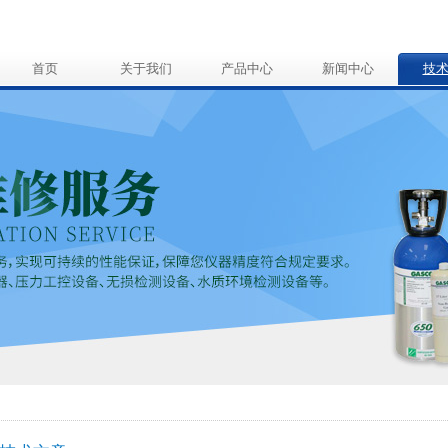
首页
关于我们
产品中心
新闻中心
技