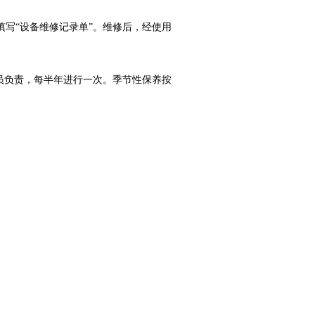
写“设备维修记录单”。维修后，经使用
。
员负责，每半年进行一次。季节性保养按