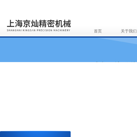
首页
关于我们