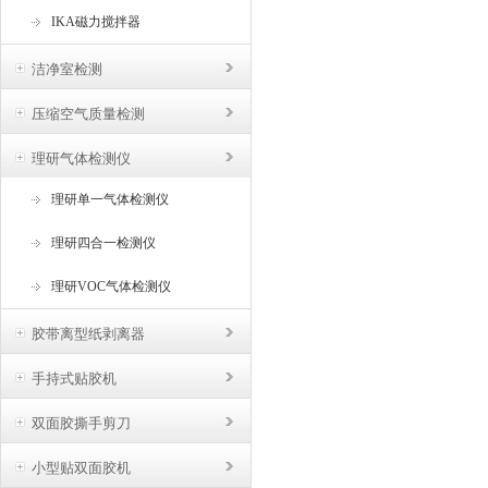
IKA磁力搅拌器
洁净室检测
压缩空气质量检测
理研气体检测仪
理研单一气体检测仪
理研四合一检测仪
理研VOC气体检测仪
胶带离型纸剥离器
手持式贴胶机
双面胶撕手剪刀
小型贴双面胶机