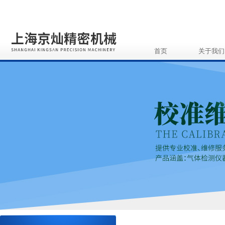
首页
关于我们