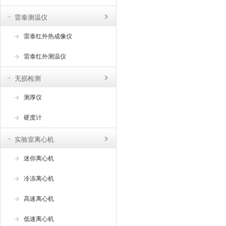
雷泰测温仪
雷泰红外热成像仪
雷泰红外测温仪
无损检测
测厚仪
硬度计
实验室离心机
迷你离心机
冷冻离心机
高速离心机
低速离心机