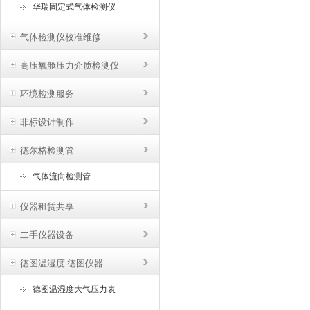
华瑞固定式气体检测仪
气体检测仪校准维修
高压氧舱压力介质检测仪
环境检测服务
非标设计制作
德尔格检测管
气体流向检测管
仪器租赁共享
二手仪器设备
德图温湿度|德图仪器
德图温湿度大气压力表