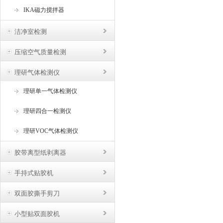
IKA磁力搅拌器
洁净室检测
压缩空气质量检测
理研气体检测仪
理研单一气体检测仪
理研四合一检测仪
理研VOC气体检测仪
胶带离型纸剥离器
手持式贴胶机
双面胶撕手剪刀
小型贴双面胶机