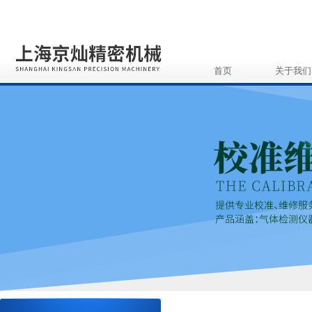
首页
关于我们