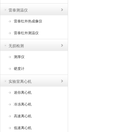
雷泰测温仪
雷泰红外热成像仪
雷泰红外测温仪
无损检测
测厚仪
硬度计
实验室离心机
迷你离心机
冷冻离心机
高速离心机
低速离心机