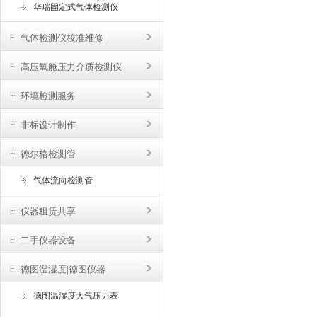
华瑞固定式气体检测仪
气体检测仪校准维修
高压氧舱压力介质检测仪
环境检测服务
非标设计制作
德尔格检测管
气体流向检测管
仪器租赁共享
二手仪器设备
德图温湿度|德图仪器
德图温湿度大气压力表