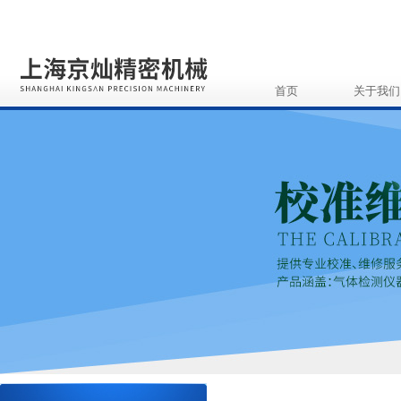
首页
关于我们