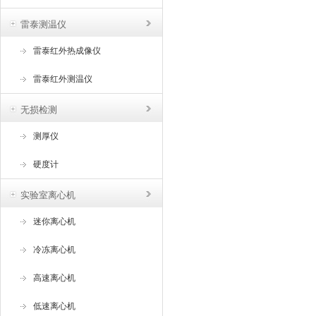
雷泰测温仪
雷泰红外热成像仪
雷泰红外测温仪
无损检测
测厚仪
硬度计
实验室离心机
迷你离心机
冷冻离心机
高速离心机
低速离心机