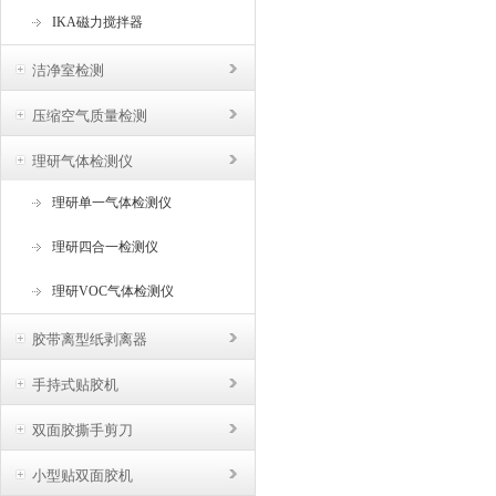
IKA磁力搅拌器
洁净室检测
压缩空气质量检测
理研气体检测仪
理研单一气体检测仪
理研四合一检测仪
理研VOC气体检测仪
胶带离型纸剥离器
手持式贴胶机
双面胶撕手剪刀
小型贴双面胶机