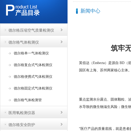
新闻中心
产品目录
德尔格压缩空气质量检测仪
德尔格气体检测仪
筑牢
德尔格单一气体检测仪
英佰达（Embecta）是源自 
德尔格复合式气体检测仪
国区有上海、苏州两家核心主体
德尔格便携式气体检测仪
德尔格固定式气体检测仪
重点监测水分露点、固体颗粒、
德尔格气体检测管
水导致的微生物滋生风险；
微生物
医用氧检测仪器
德尔格安全防护
“医疗产品的质量底线，就是患者