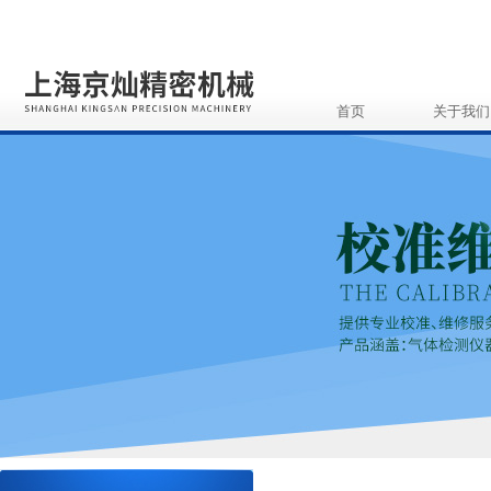
首页
关于我们