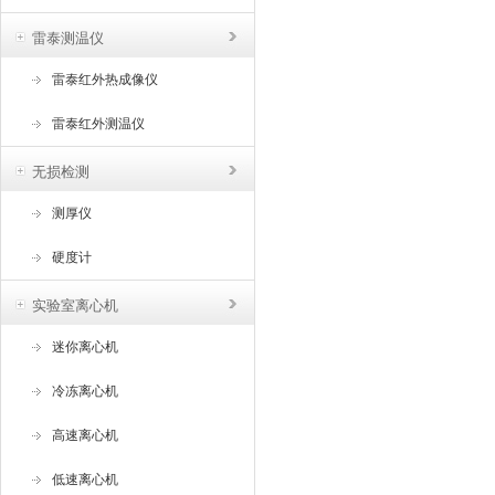
雷泰测温仪
雷泰红外热成像仪
雷泰红外测温仪
无损检测
测厚仪
硬度计
实验室离心机
迷你离心机
冷冻离心机
高速离心机
低速离心机