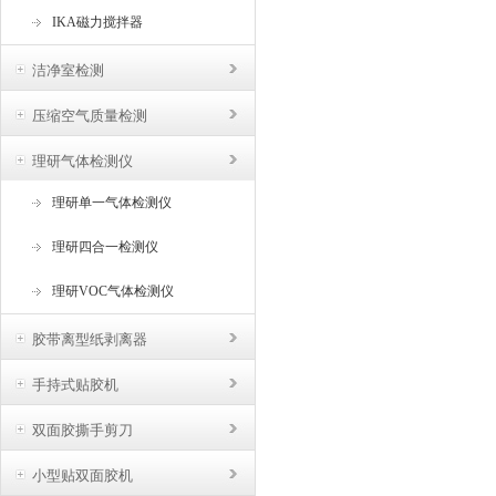
IKA磁力搅拌器
洁净室检测
压缩空气质量检测
理研气体检测仪
理研单一气体检测仪
理研四合一检测仪
理研VOC气体检测仪
胶带离型纸剥离器
手持式贴胶机
双面胶撕手剪刀
小型贴双面胶机