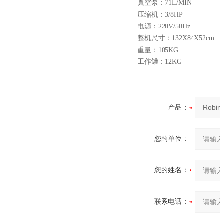
真空泵：71L/MIN
压缩机：3/8HP
电源：220V/50Hz
整机尺寸：132X84X52cm
重量：105KG
工作罐：12KG
产品：
您的单位：
您的姓名：
联系电话：