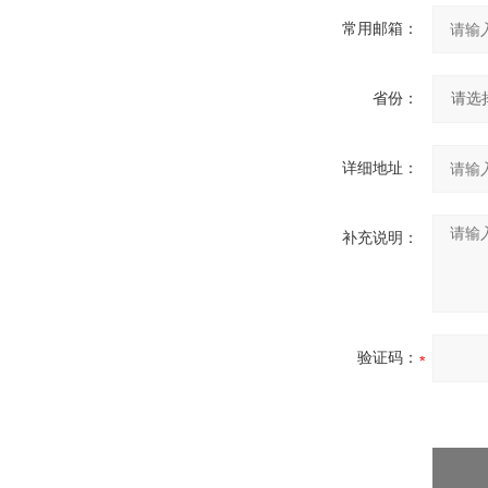
常用邮箱：
省份：
详细地址：
补充说明：
验证码：