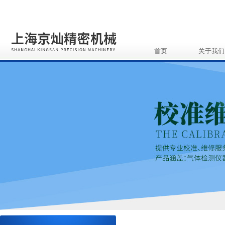
首页
关于我们