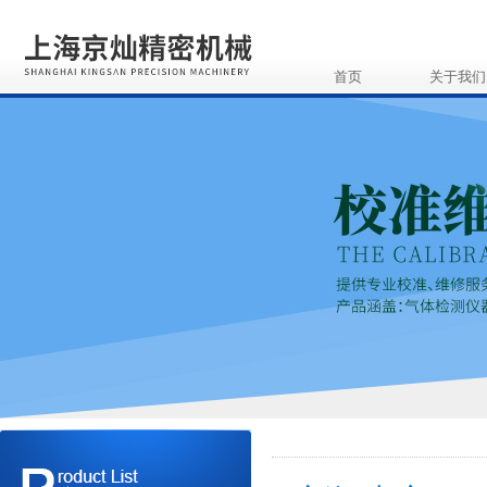
首页
关于我们