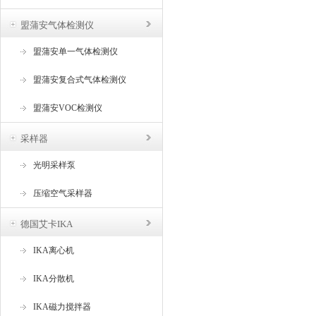
盟蒲安气体检测仪
盟蒲安单一气体检测仪
盟蒲安复合式气体检测仪
盟蒲安VOC检测仪
采样器
光明采样泵
压缩空气采样器
德国艾卡IKA
IKA离心机
IKA分散机
IKA磁力搅拌器