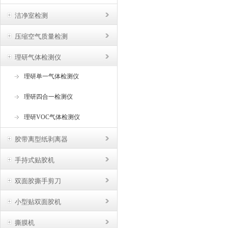
洁净室检测
压缩空气质量检测
理研气体检测仪
理研单一气体检测仪
理研四合一检测仪
理研VOC气体检测仪
胶带离型纸剥离器
手持式贴胶机
双面胶撕手剪刀
小型贴双面胶机
撕膜机