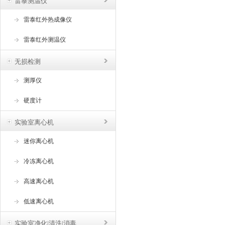
雷泰测温仪
雷泰红外热成像仪
雷泰红外测温仪
无损检测
测厚仪
硬度计
实验室离心机
迷你离心机
冷冻离心机
高速离心机
低速离心机
实验室净化|清洗|消毒