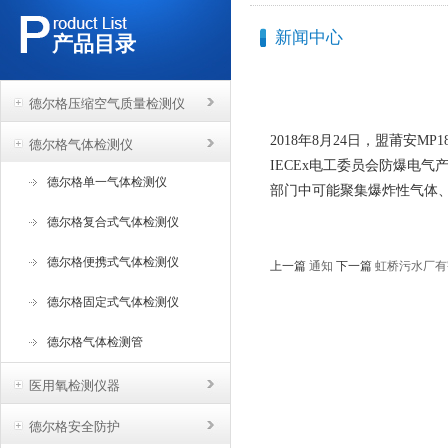
新闻中心
产品目录
德尔格压缩空气质量检测仪
2018年8月24日，盟莆安MP
德尔格气体检测仪
IECEx电工委员会防爆电
德尔格单一气体检测仪
部门中可能聚集爆炸性气体
德尔格复合式气体检测仪
德尔格便携式气体检测仪
上一篇
通知
下一篇
虹桥污水厂有
德尔格固定式气体检测仪
德尔格气体检测管
医用氧检测仪器
德尔格安全防护