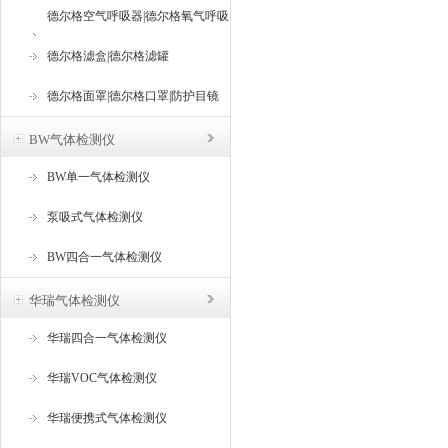
德尔格空气呼吸器|德尔格氧气呼吸
器
德尔格滤盒|德尔格滤罐
德尔格面罩|德尔格口罩|防护目镜
BW气体检测仪
BW单一气体检测仪
泵吸式气体检测仪
BW四合一气体检测仪
华瑞气体检测仪
华瑞四合一气体检测仪
华瑞VOC气体检测仪
华瑞便携式气体检测仪