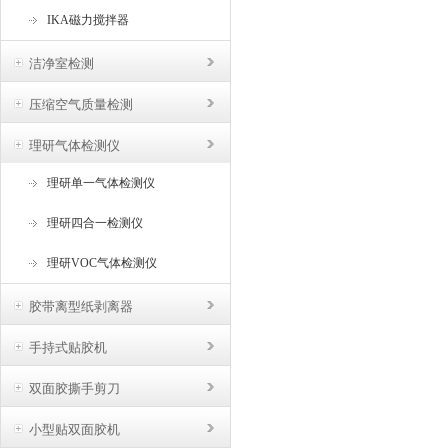
IKA磁力搅拌器
洁净室检测
压缩空气质量检测
理研气体检测仪
理研单一气体检测仪
理研四合一检测仪
理研VOC气体检测仪
胶带离型纸剥离器
手持式贴胶机
双面胶撕手剪刀
小型贴双面胶机