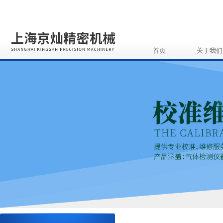
首页
关于我们