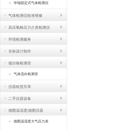
华瑞固定式气体检测仪
气体检测仪校准维修
高压氧舱压力介质检测仪
环境检测服务
非标设计制作
德尔格检测管
气体流向检测管
仪器租赁共享
二手仪器设备
德图温湿度|德图仪器
德图温湿度大气压力表