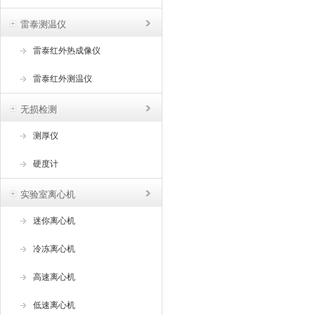
雷泰测温仪
雷泰红外热成像仪
雷泰红外测温仪
无损检测
测厚仪
硬度计
实验室离心机
迷你离心机
冷冻离心机
高速离心机
低速离心机