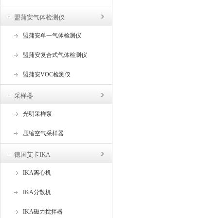
盟蒲安气体检测仪
盟蒲安单一气体检测仪
盟蒲安复合式气体检测仪
盟蒲安VOC检测仪
采样器
光明采样泵
压缩空气采样器
德国艾卡IKA
IKA离心机
IKA分散机
IKA磁力搅拌器