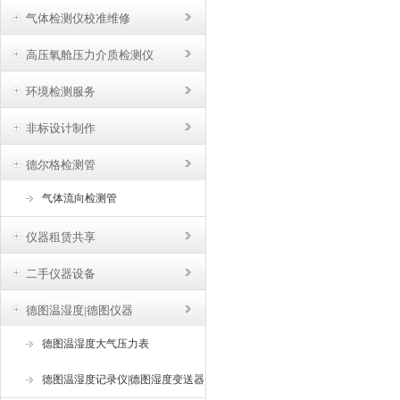
气体检测仪校准维修
高压氧舱压力介质检测仪
环境检测服务
非标设计制作
德尔格检测管
气体流向检测管
仪器租赁共享
二手仪器设备
德图温湿度|德图仪器
德图温湿度大气压力表
德图温湿度记录仪|德图湿度变送器