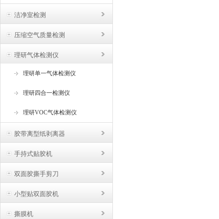
洁净室检测
压缩空气质量检测
理研气体检测仪
理研单一气体检测仪
理研四合一检测仪
理研VOC气体检测仪
胶带离型纸剥离器
手持式贴胶机
双面胶撕手剪刀
小型贴双面胶机
撕膜机