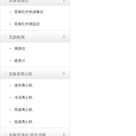
雷泰测温仪
雷泰红外热成像仪
雷泰红外测温仪
无损检测
测厚仪
硬度计
实验室离心机
迷你离心机
冷冻离心机
高速离心机
低速离心机
实验室净化|清洗|消毒