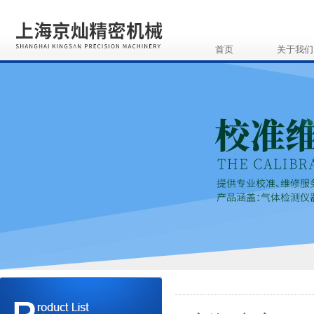
首页
关于我们