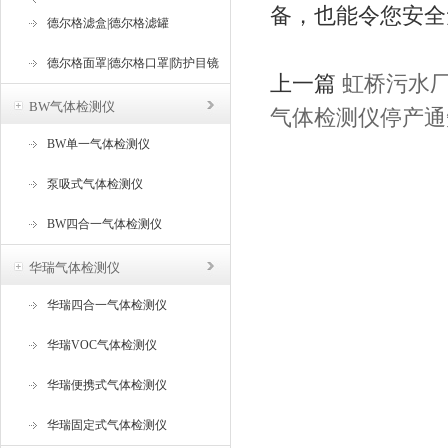
备，也能令您安全
器
德尔格滤盒|德尔格滤罐
德尔格面罩|德尔格口罩|防护目镜
上一篇
虹桥污水
BW气体检测仪
气体检测仪停产通
BW单一气体检测仪
泵吸式气体检测仪
BW四合一气体检测仪
华瑞气体检测仪
华瑞四合一气体检测仪
华瑞VOC气体检测仪
华瑞便携式气体检测仪
华瑞固定式气体检测仪