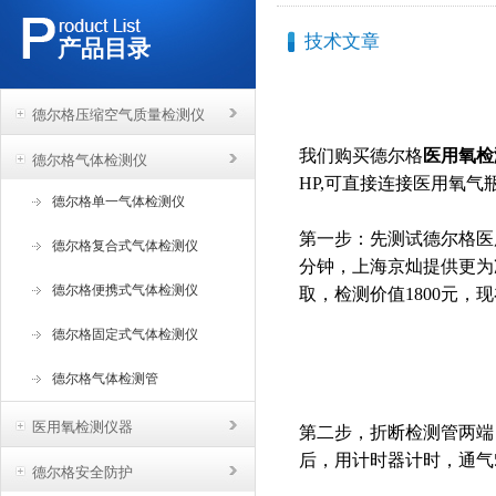
技术文章
产品目录
德尔格压缩空气质量检测仪
我们购买德尔格
医用氧检
德尔格气体检测仪
HP,可直接连接医用氧
德尔格单一气体检测仪
第一步：先测试德尔格医
德尔格复合式气体检测仪
分钟，上海京灿提供更为
德尔格便携式气体检测仪
取，检测价值1800元，
德尔格固定式气体检测仪
德尔格气体检测管
医用氧检测仪器
第二步，折断检测管两端
后，用计时器计时，通气
德尔格安全防护