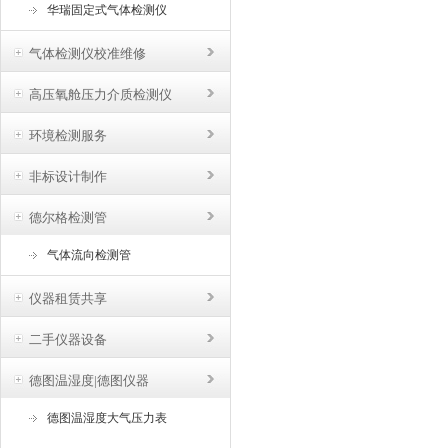
华瑞固定式气体检测仪
气体检测仪校准维修
高压氧舱压力介质检测仪
环境检测服务
非标设计制作
德尔格检测管
气体流向检测管
仪器租赁共享
二手仪器设备
德图温湿度|德图仪器
德图温湿度大气压力表