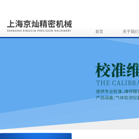
首页
关于我们