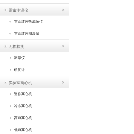
雷泰测温仪
雷泰红外热成像仪
雷泰红外测温仪
无损检测
测厚仪
硬度计
实验室离心机
迷你离心机
冷冻离心机
高速离心机
低速离心机