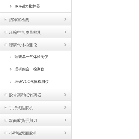
IKA磁力搅拌器
洁净室检测
压缩空气质量检测
理研气体检测仪
理研单一气体检测仪
理研四合一检测仪
理研VOC气体检测仪
胶带离型纸剥离器
手持式贴胶机
双面胶撕手剪刀
小型贴双面胶机