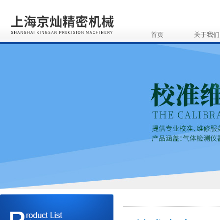
首页
关于我们