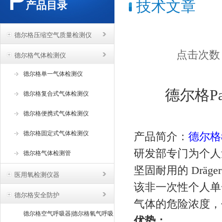
技术文章
产品目录
德尔格压缩空气质量检测仪
点击次数：5
德尔格气体检测仪
德尔格单一气体检测仪
德尔格P
德尔格复合式气体检测仪
德尔格便携式气体检测仪
德尔格固定式气体检测仪
产品简介：
德尔格8
研发部专门为个人
德尔格气体检测管
坚固耐用的 Dräg
医用氧检测仪器
该非一次性个人单
德尔格安全防护
气体的危险浓度，包括
德尔格空气呼吸器|德尔格氧气呼吸
优势：