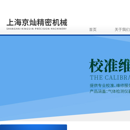
首页
关于我们