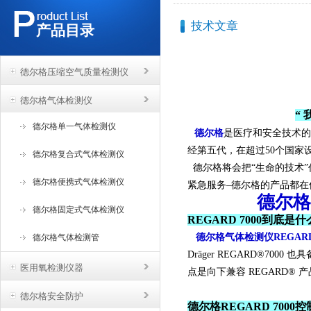
技术文章
产品目录
德尔格压缩空气质量检测仪
德尔格气体检测仪
“
德尔格单一气体检测仪
德尔格
是医疗和安全技术的
经第五代，在超过50个国家设
德尔格复合式气体检测仪
德尔格将会把“生命的技术
德尔格便携式气体检测仪
紧急服务–德尔格的产品都
德尔格
德尔格固定式气体检测仪
REGARD 7000到底是
德尔格气体检测仪
REGAR
德尔格气体检测管
Dräger REGARD®7
医用氧检测仪器
点是向下兼容 REGARD® 
德尔格安全防护
德尔格REGARD 7000