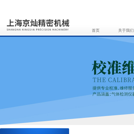
首页
关于我们