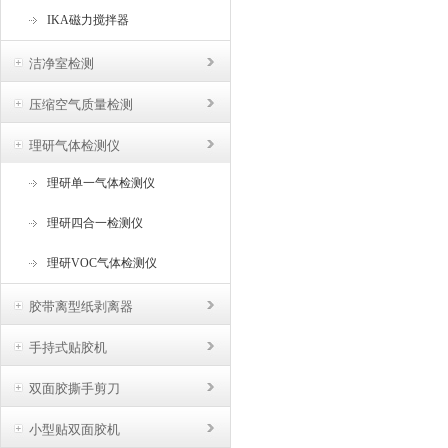
IKA磁力搅拌器
洁净室检测
压缩空气质量检测
理研气体检测仪
理研单一气体检测仪
理研四合一检测仪
理研VOC气体检测仪
胶带离型纸剥离器
手持式贴胶机
双面胶撕手剪刀
小型贴双面胶机