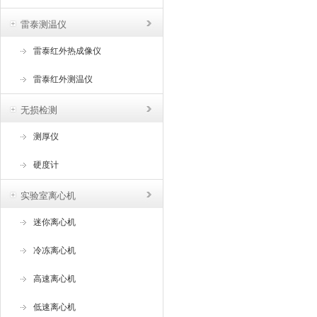
雷泰测温仪
雷泰红外热成像仪
雷泰红外测温仪
无损检测
测厚仪
硬度计
实验室离心机
迷你离心机
冷冻离心机
高速离心机
低速离心机