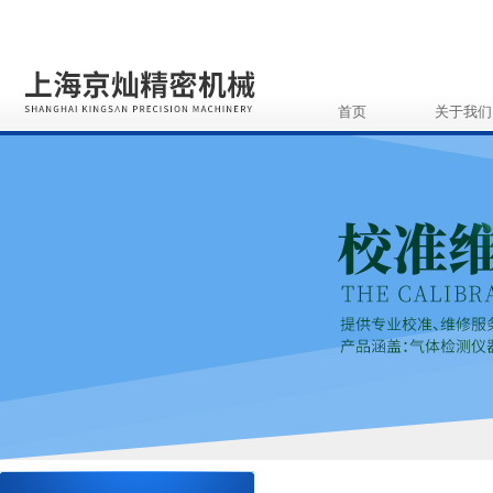
首页
关于我们