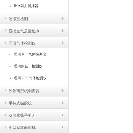
IKA磁力搅拌器
洁净室检测
压缩空气质量检测
理研气体检测仪
理研单一气体检测仪
理研四合一检测仪
理研VOC气体检测仪
胶带离型纸剥离器
手持式贴胶机
双面胶撕手剪刀
小型贴双面胶机