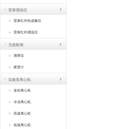
雷泰测温仪
雷泰红外热成像仪
雷泰红外测温仪
无损检测
测厚仪
硬度计
实验室离心机
迷你离心机
冷冻离心机
高速离心机
低速离心机