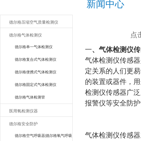
新闻中心
产品目录
德尔格压缩空气质量检测仪
点击
德尔格气体检测仪
德尔格单一气体检测仪
一
、气体检测仪传
气体检测仪传感器
德尔格复合式气体检测仪
定关系的人们更易
德尔格便携式气体检测仪
的装置或器件，用
德尔格固定式气体检测仪
检测仪传感器广泛
德尔格气体检测管
报警仪等安全防护
医用氧检测仪器
德尔格安全防护
气体检测仪传感器
德尔格空气呼吸器|德尔格氧气呼吸