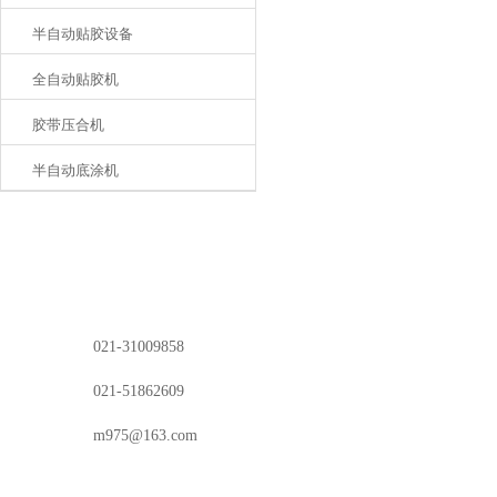
半自动贴胶设备
全自动贴胶机
胶带压合机
半自动底涂机
电话：
021-31009858
传真：
021-51862609
邮箱：
m975@163.com