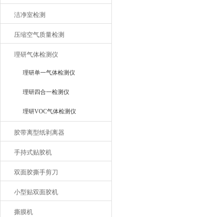
洁净室检测
压缩空气质量检测
理研气体检测仪
理研单一气体检测仪
理研四合一检测仪
理研VOC气体检测仪
胶带离型纸剥离器
手持式贴胶机
双面胶撕手剪刀
小型贴双面胶机
撕膜机