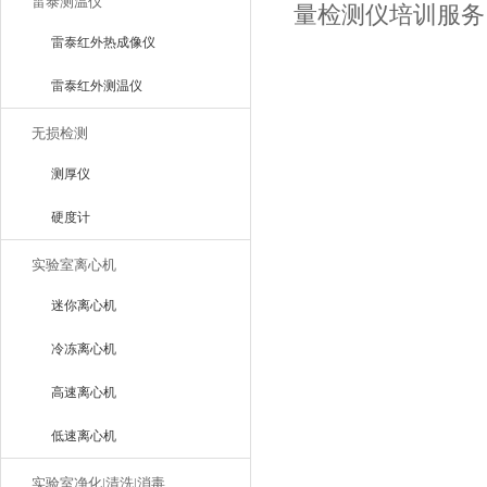
雷泰测温仪
量检测仪培训服务
雷泰红外热成像仪
雷泰红外测温仪
无损检测
测厚仪
硬度计
实验室离心机
迷你离心机
冷冻离心机
高速离心机
低速离心机
实验室净化|清洗|消毒