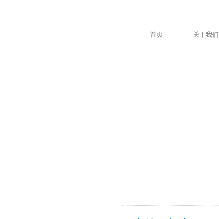
首页
关于我们