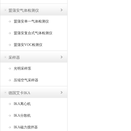
盟蒲安气体检测仪
盟蒲安单一气体检测仪
盟蒲安复合式气体检测仪
盟蒲安VOC检测仪
采样器
光明采样泵
压缩空气采样器
德国艾卡IKA
IKA离心机
IKA分散机
IKA磁力搅拌器