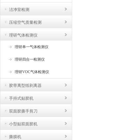
洁净室检测
压缩空气质量检测
理研气体检测仪
理研单一气体检测仪
理研四合一检测仪
理研VOC气体检测仪
胶带离型纸剥离器
手持式贴胶机
双面胶撕手剪刀
小型贴双面胶机
撕膜机