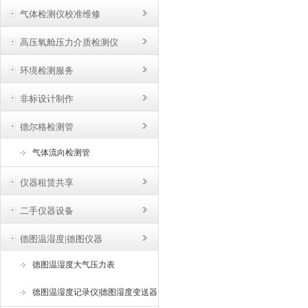
气体检测仪校准维修
高压氧舱压力介质检测仪
环境检测服务
非标设计制作
德尔格检测管
气体流向检测管
仪器租赁共享
二手仪器设备
德图温湿度|德图仪器
德图温湿度大气压力表
德图温湿度记录仪|德图湿度变送器