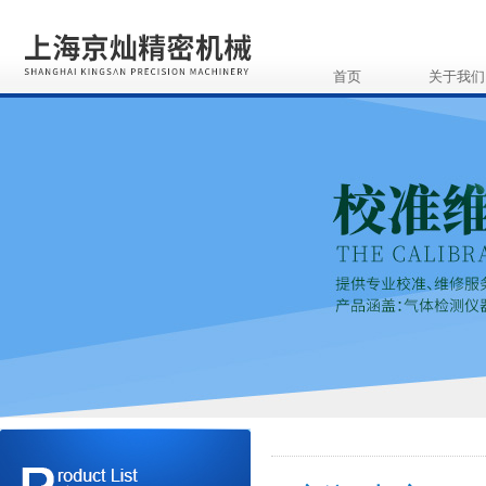
首页
关于我们