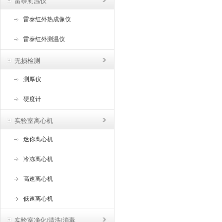
雷泰测温仪
雷泰红外热成像仪
雷泰红外测温仪
无损检测
测厚仪
硬度计
实验室离心机
迷你离心机
冷冻离心机
高速离心机
低速离心机
实验室净化|清洗|消毒