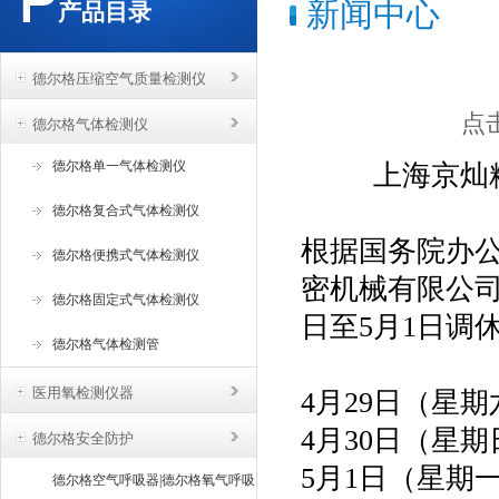
新闻中心
产品目录
德尔格压缩空气质量检测仪
点击
德尔格气体检测仪
德尔格单一气体检测仪
上海京灿
德尔格复合式气体检测仪
根据国务院办
德尔格便携式气体检测仪
密机械有限公
德尔格固定式气体检测仪
日至5月1日调
德尔格气体检测管
医用氧检测仪器
4月29日（星
4月30日（星
德尔格安全防护
5月1日（星期
德尔格空气呼吸器|德尔格氧气呼吸