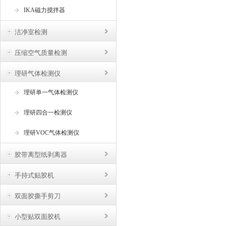
IKA磁力搅拌器
洁净室检测
压缩空气质量检测
理研气体检测仪
理研单一气体检测仪
理研四合一检测仪
理研VOC气体检测仪
胶带离型纸剥离器
手持式贴胶机
双面胶撕手剪刀
小型贴双面胶机