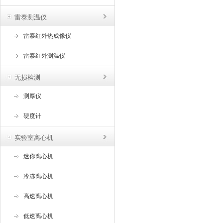
雷泰测温仪
雷泰红外热成像仪
雷泰红外测温仪
无损检测
测厚仪
硬度计
实验室离心机
迷你离心机
冷冻离心机
高速离心机
低速离心机