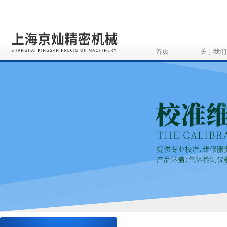
首页
关于我们