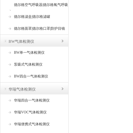
德尔格空气呼吸器|德尔格氧气呼吸
器
德尔格滤盒|德尔格滤罐
德尔格面罩|德尔格口罩|防护目镜
BW气体检测仪
BW单一气体检测仪
泵吸式气体检测仪
BW四合一气体检测仪
华瑞气体检测仪
华瑞四合一气体检测仪
华瑞VOC气体检测仪
华瑞便携式气体检测仪