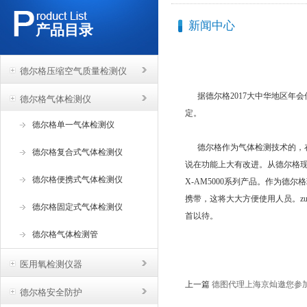
新闻中心
产品目录
德尔格压缩空气质量检测仪
据德尔格2017大中华地区年会传
德尔格气体检测仪
定。
德尔格单一气体检测仪
德尔格作为气体检测技术的，在复
德尔格复合式气体检测仪
说在功能上大有改进。从德尔格现场
德尔格便携式气体检测仪
X-AM5000系列产品。作为德尔
携带，这将大大方便使用人员。zu
德尔格固定式气体检测仪
首以待。
德尔格气体检测管
医用氧检测仪器
上一篇
德图代理上海京灿邀您参
德尔格安全防护