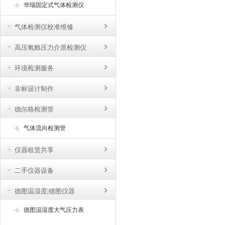
华瑞固定式气体检测仪
气体检测仪校准维修
高压氧舱压力介质检测仪
环境检测服务
非标设计制作
德尔格检测管
气体流向检测管
仪器租赁共享
二手仪器设备
德图温湿度|德图仪器
德图温湿度大气压力表