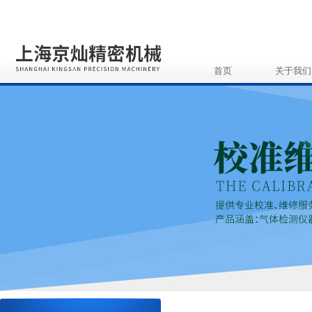
首页
关于我们