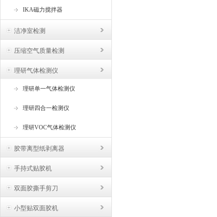
IKA磁力搅拌器
洁净室检测
压缩空气质量检测
理研气体检测仪
理研单一气体检测仪
理研四合一检测仪
理研VOC气体检测仪
胶带离型纸剥离器
手持式贴胶机
双面胶撕手剪刀
小型贴双面胶机