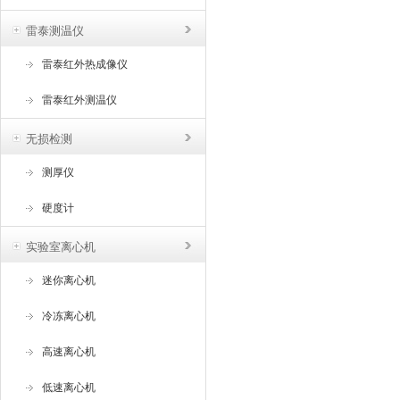
雷泰测温仪
雷泰红外热成像仪
雷泰红外测温仪
无损检测
测厚仪
硬度计
实验室离心机
迷你离心机
冷冻离心机
高速离心机
低速离心机