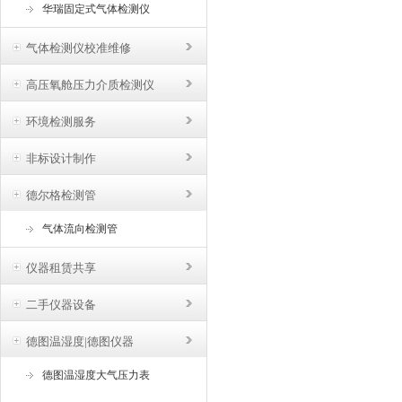
华瑞固定式气体检测仪
气体检测仪校准维修
高压氧舱压力介质检测仪
环境检测服务
非标设计制作
德尔格检测管
气体流向检测管
仪器租赁共享
二手仪器设备
德图温湿度|德图仪器
德图温湿度大气压力表