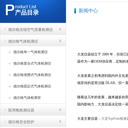
新闻中心
产品目录
德尔格压缩空气质量检测仪
德尔格气体检测仪
德尔格单一气体检测仪
大龙仪器创立于 2009 年，
器作为一家OEM供应商，定制的
德尔格复合式气体检测仪
德尔格便携式气体检测仪
大龙发展之初考虑到国内外文化差异
场宣传的是简洁版 DLAB。但一
德尔格固定式气体检测仪
随着这几年的发展，越来越多的
德尔格气体检测管
国内影响力，大龙仪器决定统一采
医用氧检测仪器
大龙主要仪器：
大龙TopPette移液
德尔格安全防护