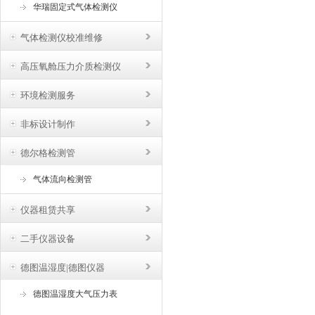
华瑞固定式气体检测仪
气体检测仪校准维修
高压氧舱压力介质检测仪
环境检测服务
非标设计制作
德尔格检测管
气体流向检测管
仪器租赁共享
二手仪器设备
德图温湿度|德图仪器
德图温湿度大气压力表