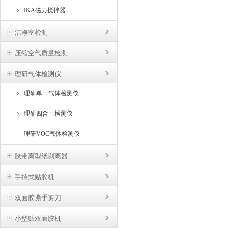
IKA磁力搅拌器
洁净室检测
压缩空气质量检测
理研气体检测仪
理研单一气体检测仪
理研四合一检测仪
理研VOC气体检测仪
胶带离型纸剥离器
手持式贴胶机
双面胶撕手剪刀
小型贴双面胶机