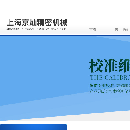
首页
关于我们