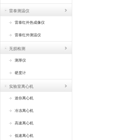
雷泰测温仪
雷泰红外热成像仪
雷泰红外测温仪
无损检测
测厚仪
硬度计
实验室离心机
迷你离心机
冷冻离心机
高速离心机
低速离心机