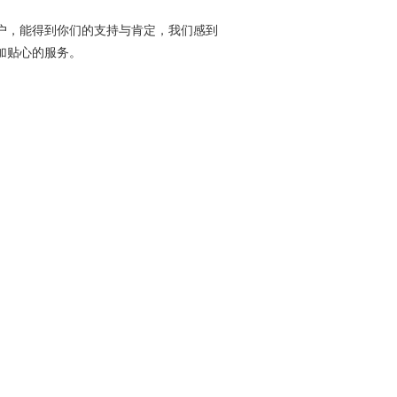
户，能得到你们的支持与肯定，我们感到
加贴心的服务。