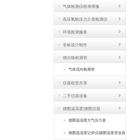
气体检测仪校准维修
高压氧舱压力介质检测仪
环境检测服务
非标设计制作
德尔格检测管
气体流向检测管
仪器租赁共享
二手仪器设备
德图温湿度|德图仪器
德图温湿度大气压力表
德图温湿度记录仪|德图湿度变送器