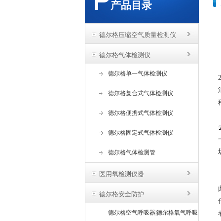
产品目录
德尔格压缩空气质量检测仪
德尔格气体检测仪
德尔格单一气体检测仪
德尔格复合式气体检测仪
德尔格便携式气体检测仪
德尔格固定式气体检测仪
德尔格气体检测管
医用氧检测仪器
德尔格安全防护
德尔格空气呼吸器|德尔格氧气呼吸