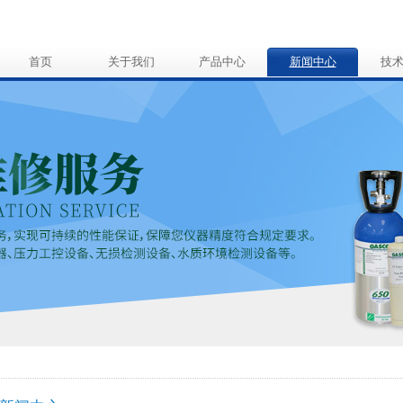
首页
关于我们
产品中心
新闻中心
技