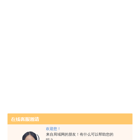
欢迎您！
来自局域网的朋友！有什么可以帮助您的