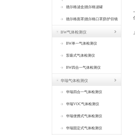
器
德尔格滤盒|德尔格滤罐
德尔格面罩|德尔格口罩|防护目镜
BW气体检测仪
BW单一气体检测仪
泵吸式气体检测仪
BW四合一气体检测仪
华瑞气体检测仪
华瑞四合一气体检测仪
华瑞VOC气体检测仪
华瑞便携式气体检测仪
华瑞固定式气体检测仪