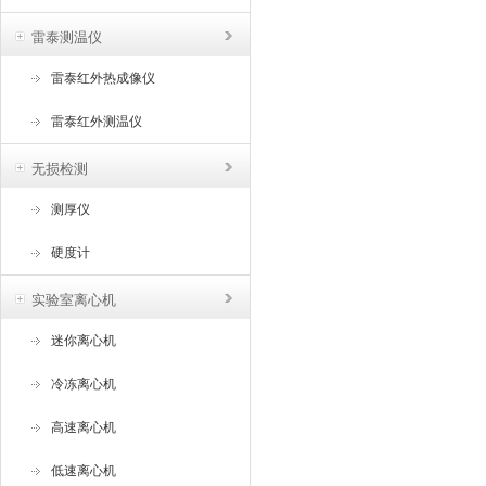
雷泰测温仪
雷泰红外热成像仪
雷泰红外测温仪
无损检测
测厚仪
硬度计
实验室离心机
迷你离心机
冷冻离心机
高速离心机
低速离心机