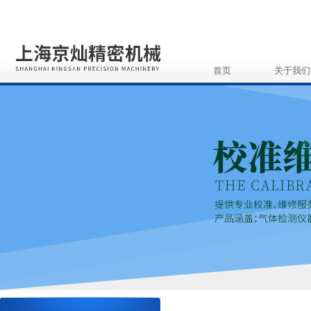
首页
关于我们