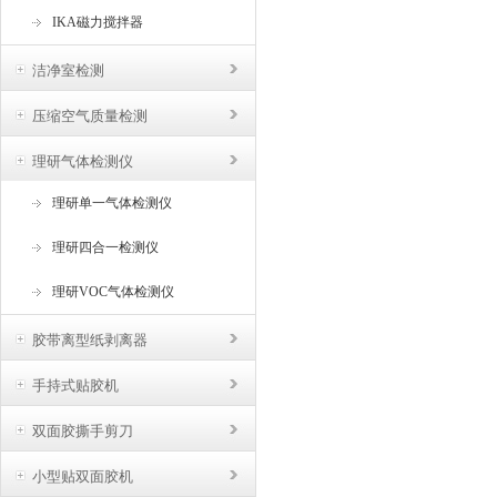
IKA磁力搅拌器
洁净室检测
压缩空气质量检测
理研气体检测仪
理研单一气体检测仪
理研四合一检测仪
理研VOC气体检测仪
胶带离型纸剥离器
手持式贴胶机
双面胶撕手剪刀
小型贴双面胶机