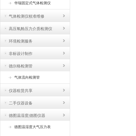
华瑞固定式气体检测仪
气体检测仪校准维修
高压氧舱压力介质检测仪
环境检测服务
非标设计制作
德尔格检测管
气体流向检测管
仪器租赁共享
二手仪器设备
德图温湿度|德图仪器
德图温湿度大气压力表