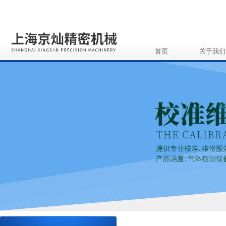
首页
关于我们