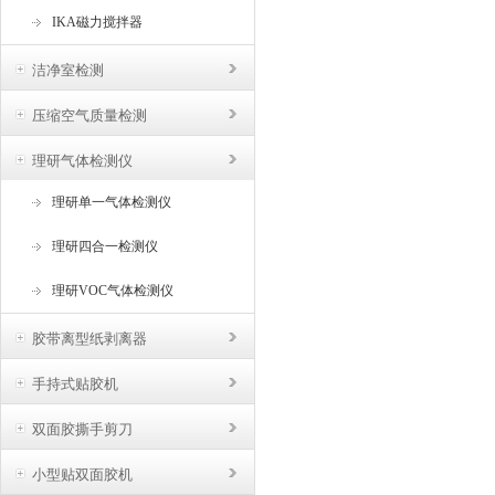
IKA磁力搅拌器
洁净室检测
压缩空气质量检测
理研气体检测仪
理研单一气体检测仪
理研四合一检测仪
理研VOC气体检测仪
胶带离型纸剥离器
手持式贴胶机
双面胶撕手剪刀
小型贴双面胶机