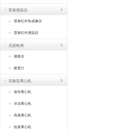
雷泰测温仪
雷泰红外热成像仪
雷泰红外测温仪
无损检测
测厚仪
硬度计
实验室离心机
迷你离心机
冷冻离心机
高速离心机
低速离心机