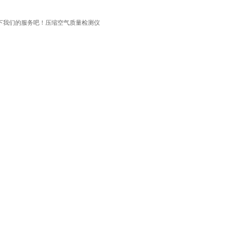
下我们的服务吧！压缩空气质量检测仪