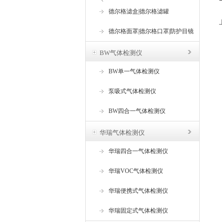
器
德尔格滤盒|德尔格滤罐
德尔格面罩|德尔格口罩|防护目镜
BW气体检测仪
BW单一气体检测仪
泵吸式气体检测仪
BW四合一气体检测仪
华瑞气体检测仪
华瑞四合一气体检测仪
华瑞VOC气体检测仪
华瑞便携式气体检测仪
华瑞固定式气体检测仪