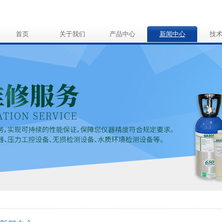
首页
关于我们
产品中心
新闻中心
技