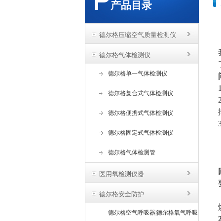
产品目录
德尔格压缩空气质量检测仪
德尔格气体检测仪
德尔格单一气体检测仪
德尔格复合式气体检测仪
德尔格便携式气体检测仪
德尔格固定式气体检测仪
德尔格气体检测管
医用氧检测仪器
德尔格安全防护
德尔格空气呼吸器|德尔格氧气呼吸