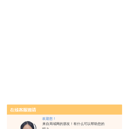
欢迎您！
来自局域网的朋友！有什么可以帮助您的