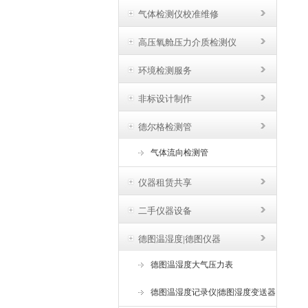
气体检测仪校准维修
高压氧舱压力介质检测仪
环境检测服务
非标设计制作
德尔格检测管
气体流向检测管
仪器租赁共享
二手仪器设备
德图温湿度|德图仪器
德图温湿度大气压力表
德图温湿度记录仪|德图湿度变送器