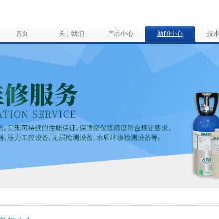
首页
关于我们
产品中心
新闻中心
技