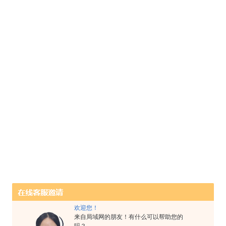
欢迎您！
来自局域网的朋友！有什么可以帮助您的