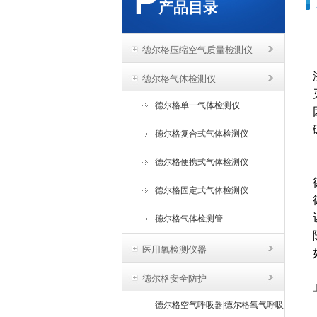
产品目录
德尔格压缩空气质量检测仪
德尔格气体检测仪
德尔格单一气体检测仪
德尔格复合式气体检测仪
德尔格便携式气体检测仪
德尔格固定式气体检测仪
德尔格气体检测管
医用氧检测仪器
德尔格安全防护
德尔格空气呼吸器|德尔格氧气呼吸