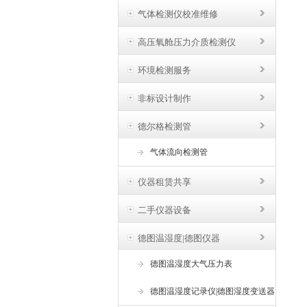
气体检测仪校准维修
高压氧舱压力介质检测仪
环境检测服务
非标设计制作
德尔格检测管
气体流向检测管
仪器租赁共享
二手仪器设备
德图温湿度|德图仪器
德图温湿度大气压力表
德图温湿度记录仪|德图湿度变送器