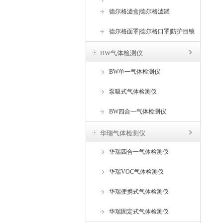
器
德尔格滤盒|德尔格滤罐
德尔格面罩|德尔格口罩|防护目镜
BW气体检测仪
BW单一气体检测仪
泵吸式气体检测仪
BW四合一气体检测仪
华瑞气体检测仪
华瑞四合一气体检测仪
华瑞VOC气体检测仪
华瑞便携式气体检测仪
华瑞固定式气体检测仪