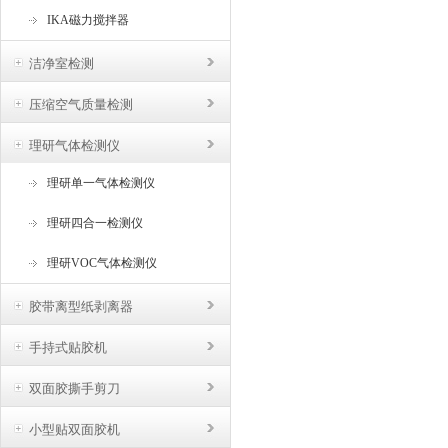
IKA磁力搅拌器
洁净室检测
压缩空气质量检测
理研气体检测仪
理研单一气体检测仪
理研四合一检测仪
理研VOC气体检测仪
胶带离型纸剥离器
手持式贴胶机
双面胶撕手剪刀
小型贴双面胶机