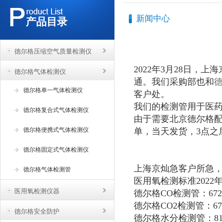
新闻中心
产品目录
德尔格压缩空气质量检测仪
2022年3月28日
德尔格气体检测仪
通。我们采购部也和
德尔格单一气体检测仪
客户处。
我们的检测管用于医
德尔格复合式气体检测仪
由于需要北京德尔格配
德尔格便携式气体检测仪
单，当天发货，3点之
德尔格固定式气体检测仪
上海京灿急客户所急
德尔格气体检测管
医用氧检测标准202
医用氧检测仪器
德尔格CO检测管：67285
德尔格CO2检测管：6728
德尔格安全防护
德尔格水分检测管：810306