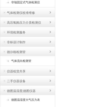
华瑞固定式气体检测仪
气体检测仪校准维修
高压氧舱压力介质检测仪
环境检测服务
非标设计制作
德尔格检测管
气体流向检测管
仪器租赁共享
二手仪器设备
德图温湿度|德图仪器
德图温湿度大气压力表