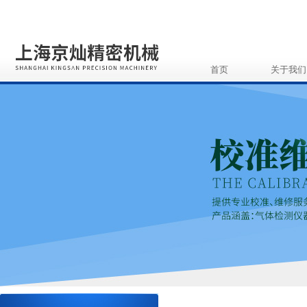
首页
关于我们