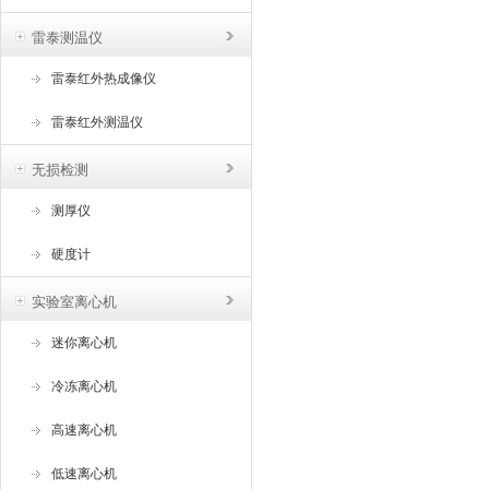
雷泰测温仪
雷泰红外热成像仪
雷泰红外测温仪
无损检测
测厚仪
硬度计
实验室离心机
迷你离心机
冷冻离心机
高速离心机
低速离心机