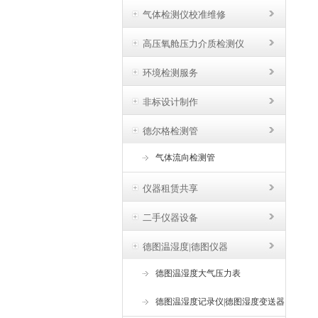
气体检测仪校准维修
高压氧舱压力介质检测仪
环境检测服务
非标设计制作
德尔格检测管
气体流向检测管
仪器租赁共享
二手仪器设备
德图温湿度|德图仪器
德图温湿度大气压力表
德图温湿度记录仪|德图湿度变送器