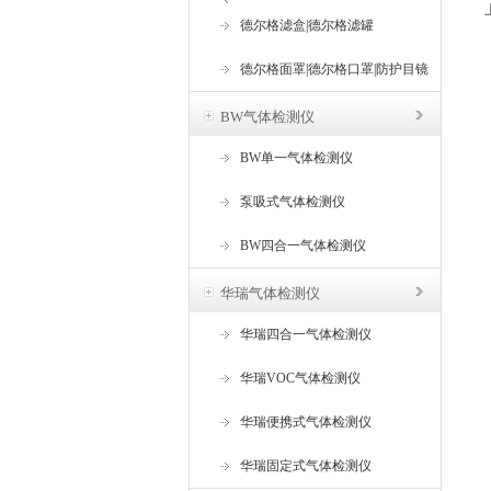
器
德尔格滤盒|德尔格滤罐
德尔格面罩|德尔格口罩|防护目镜
BW气体检测仪
BW单一气体检测仪
泵吸式气体检测仪
BW四合一气体检测仪
华瑞气体检测仪
华瑞四合一气体检测仪
华瑞VOC气体检测仪
华瑞便携式气体检测仪
华瑞固定式气体检测仪