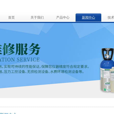
首页
关于我们
产品中心
新闻中心
技