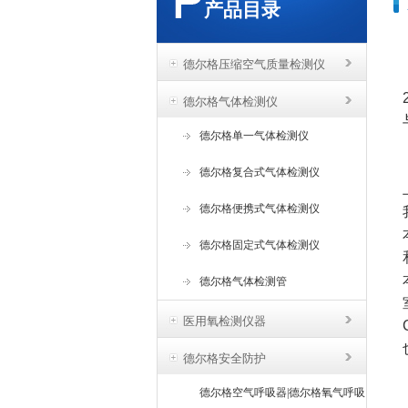
产品目录
德尔格压缩空气质量检测仪
德尔格气体检测仪
德尔格单一气体检测仪
德尔格复合式气体检测仪
德尔格便携式气体检测仪
德尔格固定式气体检测仪
德尔格气体检测管
医用氧检测仪器
德尔格安全防护
德尔格空气呼吸器|德尔格氧气呼吸