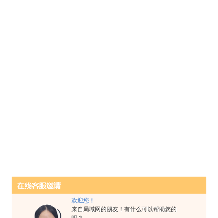
欢迎您！
来自局域网的朋友！有什么可以帮助您的