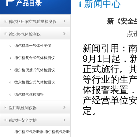
新闻中心
产品目录
新《安全
德尔格压缩空气质量检测仪
点击
德尔格气体检测仪
新闻引用：
德尔格单一气体检测仪
9月1日起，
德尔格复合式气体检测仪
正式施行。
德尔格便携式气体检测仪
等行业的生
德尔格固定式气体检测仪
体报警装置
德尔格气体检测管
产经营单位
医用氧检测仪器
定。
德尔格安全防护
德尔格空气呼吸器|德尔格氧气呼吸