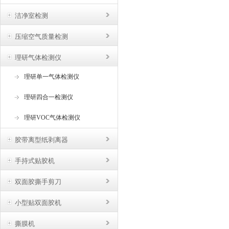
洁净室检测
压缩空气质量检测
理研气体检测仪
理研单一气体检测仪
理研四合一检测仪
理研VOC气体检测仪
胶带离型纸剥离器
手持式贴胶机
双面胶撕手剪刀
小型贴双面胶机
撕膜机