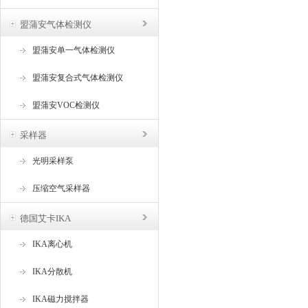
盟蒲安气体检测仪
盟蒲安单一气体检测仪
盟蒲安复合式气体检测仪
盟蒲安VOC检测仪
采样器
光明采样泵
压缩空气采样器
德国艾卡IKA
IKA离心机
IKA分散机
IKA磁力搅拌器