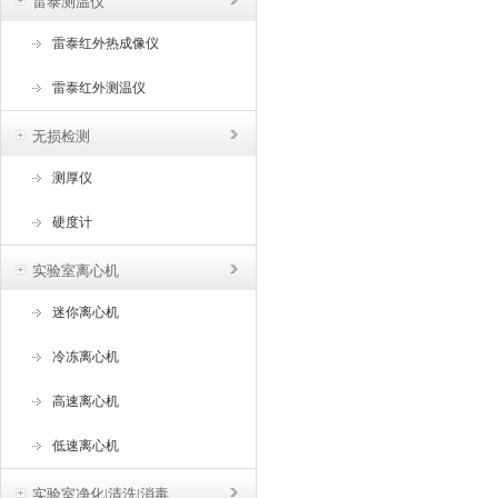
雷泰测温仪
雷泰红外热成像仪
雷泰红外测温仪
无损检测
测厚仪
硬度计
实验室离心机
迷你离心机
冷冻离心机
高速离心机
低速离心机
实验室净化|清洗|消毒