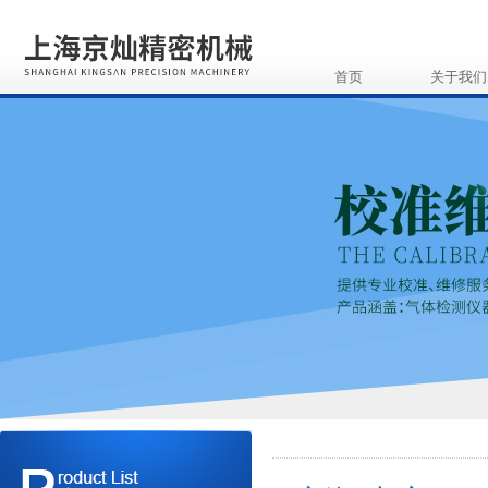
首页
关于我们