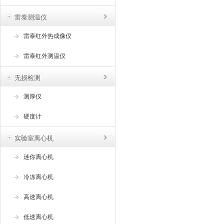
雷泰测温仪
雷泰红外热成像仪
雷泰红外测温仪
无损检测
测厚仪
硬度计
实验室离心机
迷你离心机
冷冻离心机
高速离心机
低速离心机