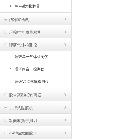
IKA磁力搅拌器
洁净室检测
压缩空气质量检测
理研气体检测仪
理研单一气体检测仪
理研四合一检测仪
理研VOC气体检测仪
胶带离型纸剥离器
手持式贴胶机
双面胶撕手剪刀
小型贴双面胶机