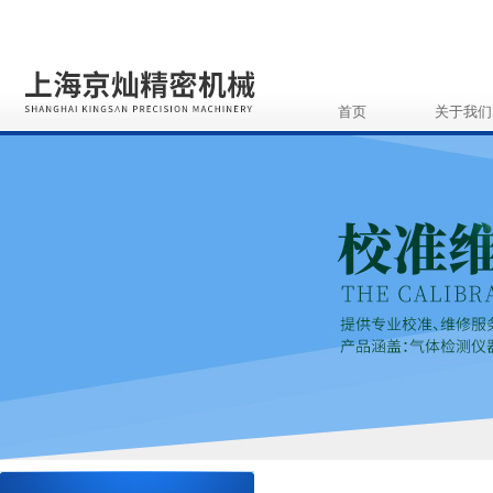
首页
关于我们