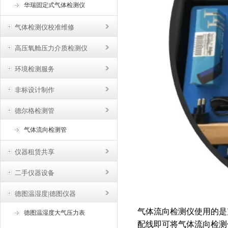
华瑞固定式气体检测仪
气体检测仪校准维修
高压氧舱压力介质检测仪
环境检测服务
非标设计制作
德尔格检测管
气体流向检测管
仪器租赁共享
二手仪器设备
德图温湿度|德图仪器
气体流向检测仪使用的是
德图温湿度大气压力表
配线即可将气体流向检测