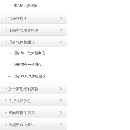
IKA磁力搅拌器
洁净室检测
压缩空气质量检测
理研气体检测仪
理研单一气体检测仪
理研四合一检测仪
理研VOC气体检测仪
胶带离型纸剥离器
手持式贴胶机
双面胶撕手剪刀
小型贴双面胶机