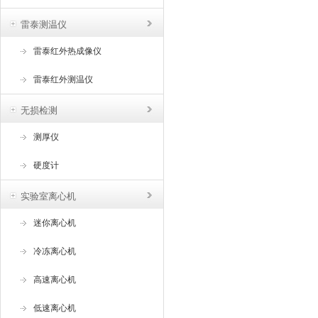
雷泰测温仪
雷泰红外热成像仪
雷泰红外测温仪
无损检测
测厚仪
硬度计
实验室离心机
迷你离心机
冷冻离心机
高速离心机
低速离心机