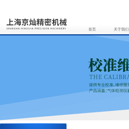
首页
关于我们