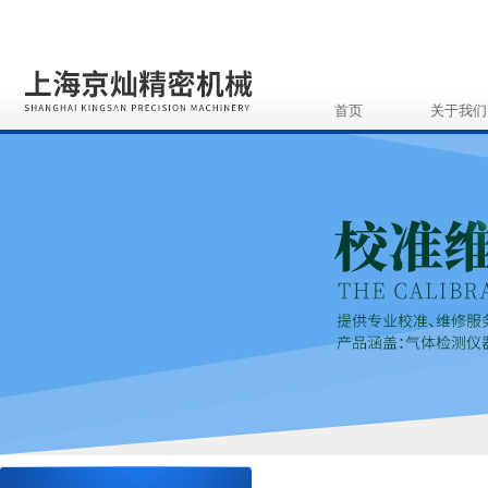
首页
关于我们