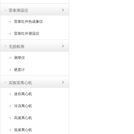
雷泰测温仪
雷泰红外热成像仪
雷泰红外测温仪
无损检测
测厚仪
硬度计
实验室离心机
迷你离心机
冷冻离心机
高速离心机
低速离心机