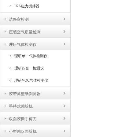
IKA磁力搅拌器
洁净室检测
压缩空气质量检测
理研气体检测仪
理研单一气体检测仪
理研四合一检测仪
理研VOC气体检测仪
胶带离型纸剥离器
手持式贴胶机
双面胶撕手剪刀
小型贴双面胶机