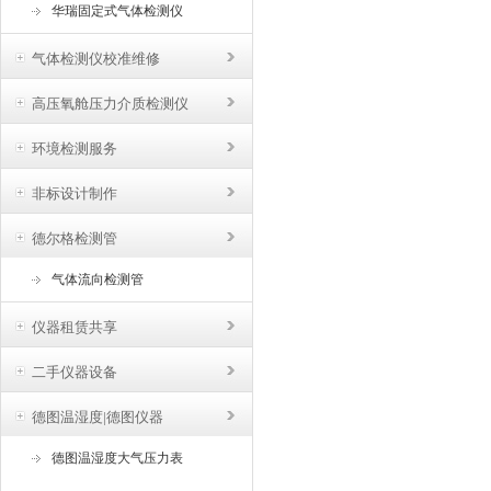
华瑞固定式气体检测仪
气体检测仪校准维修
高压氧舱压力介质检测仪
环境检测服务
非标设计制作
德尔格检测管
气体流向检测管
仪器租赁共享
二手仪器设备
德图温湿度|德图仪器
德图温湿度大气压力表