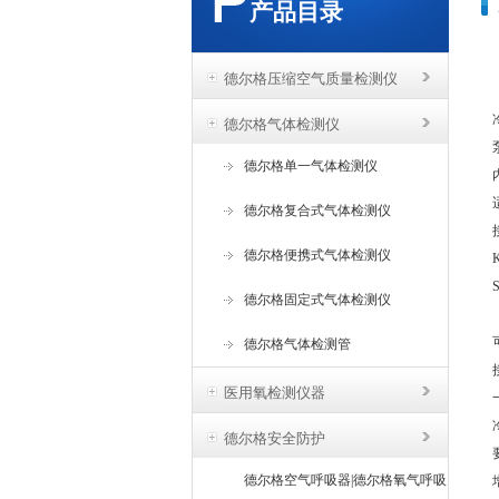
产品目录
德尔格压缩空气质量检测仪
德尔格气体检测仪
德尔格单一气体检测仪
德尔格复合式气体检测仪
德尔格便携式气体检测仪
德尔格固定式气体检测仪
德尔格气体检测管
医用氧检测仪器
德尔格安全防护
德尔格空气呼吸器|德尔格氧气呼吸