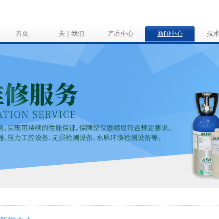
首页
关于我们
产品中心
新闻中心
技