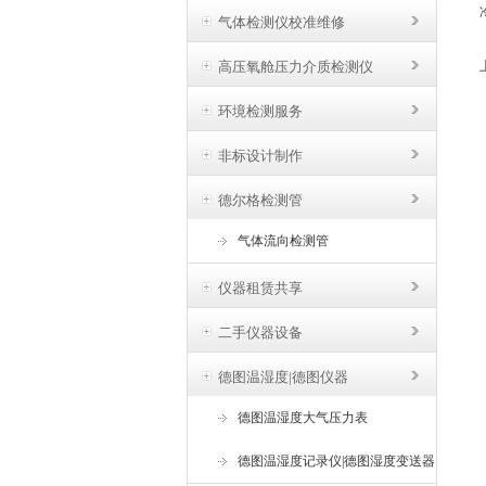
气体检测仪校准维修
高压氧舱压力介质检测仪
环境检测服务
非标设计制作
德尔格检测管
气体流向检测管
仪器租赁共享
二手仪器设备
德图温湿度|德图仪器
德图温湿度大气压力表
德图温湿度记录仪|德图湿度变送器