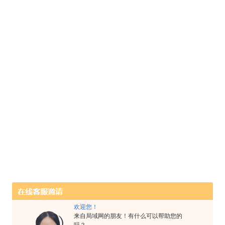
欢迎您！
来自局域网的朋友！有什么可以帮助您的