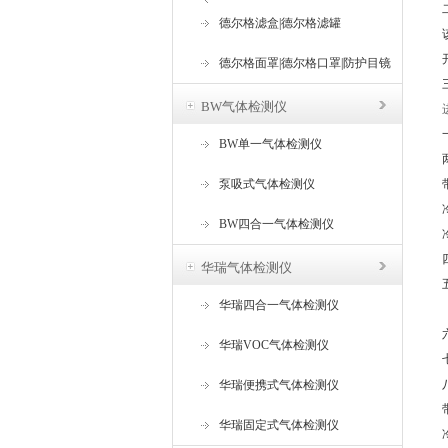
器
德尔格滤盒|德尔格滤罐
德尔格面罩|德尔格口罩|防护目镜
BW气体检测仪
BW单一气体检测仪
泵吸式气体检测仪
BW四合一气体检测仪
华瑞气体检测仪
华瑞四合一气体检测仪
华瑞VOC气体检测仪
华瑞便携式气体检测仪
华瑞固定式气体检测仪