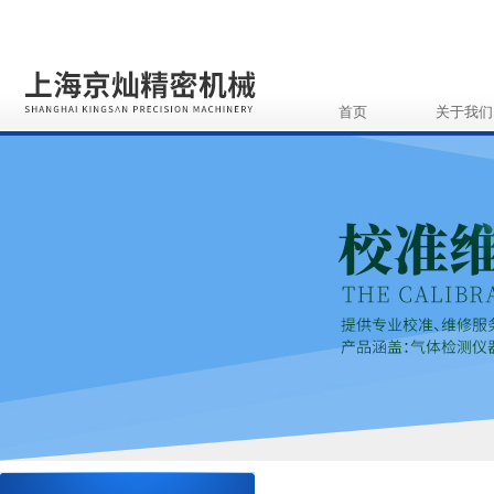
首页
关于我们