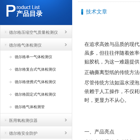
技术文章
产品目录
德尔格压缩空气质量检测仪
在追求高效与品质的现代
德尔格气体检测仪
虽多，但往往伴随着效率
德尔格单一气体检测仪
贴胶机，为这一难题提供
德尔格复合式气体检测仪
正确撕离型纸的传统方法
德尔格便携式气体检测仪
尽管传统方法如温水浸泡
依赖于人工操作，不仅耗
德尔格固定式气体检测仪
时，更显力不从心。
德尔格气体检测管
医用氧检测仪器
一、产品亮点
德尔格安全防护