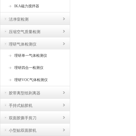
IKA磁力搅拌器
洁净室检测
压缩空气质量检测
理研气体检测仪
理研单一气体检测仪
理研四合一检测仪
理研VOC气体检测仪
胶带离型纸剥离器
手持式贴胶机
双面胶撕手剪刀
小型贴双面胶机