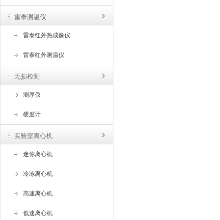
雷泰测温仪
雷泰红外热成像仪
雷泰红外测温仪
无损检测
测厚仪
硬度计
实验室离心机
迷你离心机
冷冻离心机
高速离心机
低速离心机