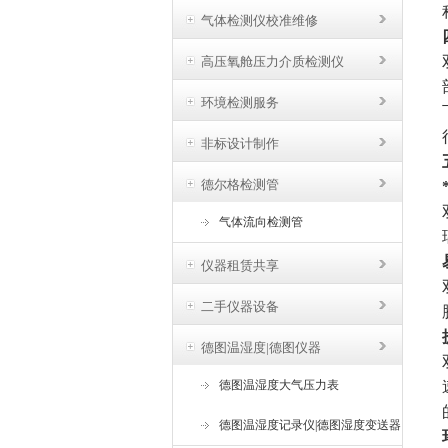
气体检测仪校准维修
高压氧舱压力介质检测仪
环境检测服务
非标设计制作
德尔格检测管
气体流向检测管
仪器租赁共享
二手仪器设备
德图温湿度|德图仪器
德图温湿度大气压力表
德图温湿度记录仪|德图湿度变送器