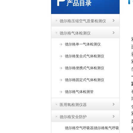
产品目录
德尔格压缩空气质量检测仪
德尔格气体检测仪
德尔格单一气体检测仪
德尔格复合式气体检测仪
德尔格便携式气体检测仪
德尔格固定式气体检测仪
德尔格气体检测管
医用氧检测仪器
德尔格安全防护
德尔格空气呼吸器|德尔格氧气呼吸