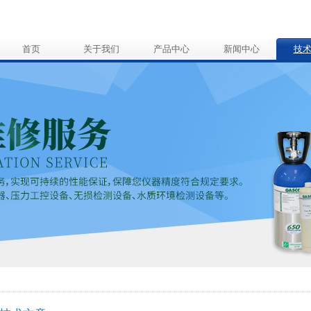
首页
关于我们
产品中心
新闻中心
技