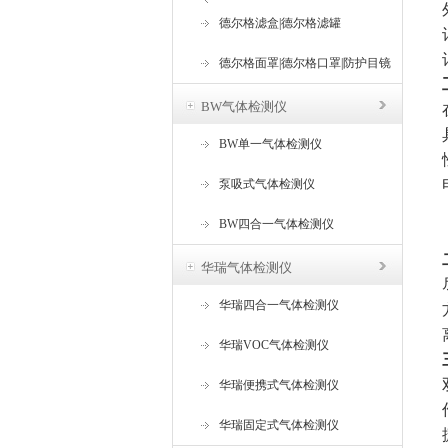
器
德尔格滤盒|德尔格滤罐
德尔格面罩|德尔格口罩|防护目镜
BW气体检测仪
BW单一气体检测仪
泵吸式气体检测仪
BW四合一气体检测仪
华瑞气体检测仪
华瑞四合一气体检测仪
华瑞VOC气体检测仪
华瑞便携式气体检测仪
华瑞固定式气体检测仪