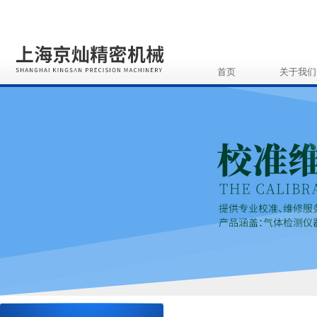
首页
关于我们