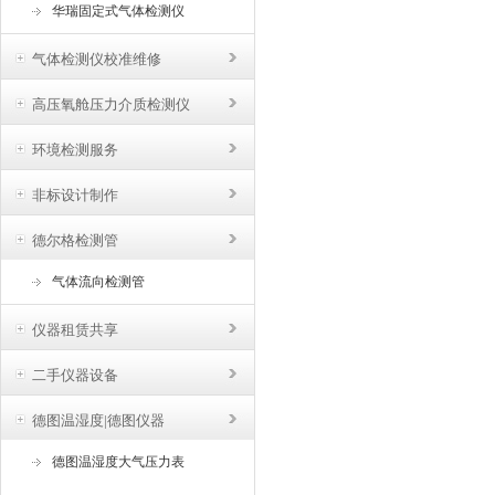
华瑞固定式气体检测仪
气体检测仪校准维修
高压氧舱压力介质检测仪
环境检测服务
非标设计制作
德尔格检测管
气体流向检测管
仪器租赁共享
二手仪器设备
德图温湿度|德图仪器
德图温湿度大气压力表