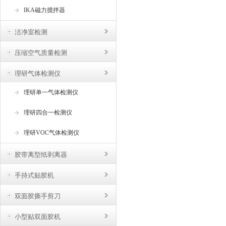
IKA磁力搅拌器
洁净室检测
压缩空气质量检测
理研气体检测仪
理研单一气体检测仪
理研四合一检测仪
理研VOC气体检测仪
胶带离型纸剥离器
手持式贴胶机
双面胶撕手剪刀
小型贴双面胶机