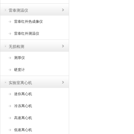
雷泰测温仪
雷泰红外热成像仪
雷泰红外测温仪
无损检测
测厚仪
硬度计
实验室离心机
迷你离心机
冷冻离心机
高速离心机
低速离心机