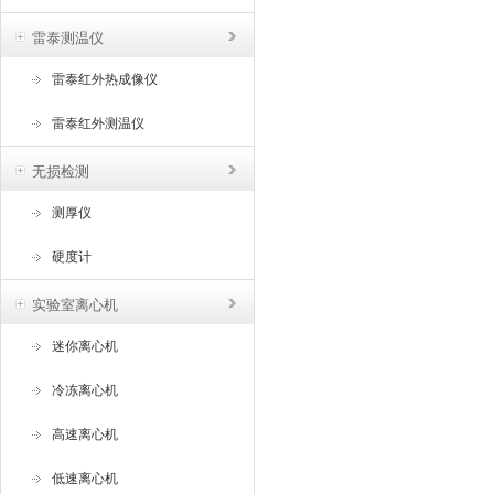
雷泰测温仪
雷泰红外热成像仪
雷泰红外测温仪
无损检测
测厚仪
硬度计
实验室离心机
迷你离心机
冷冻离心机
高速离心机
低速离心机