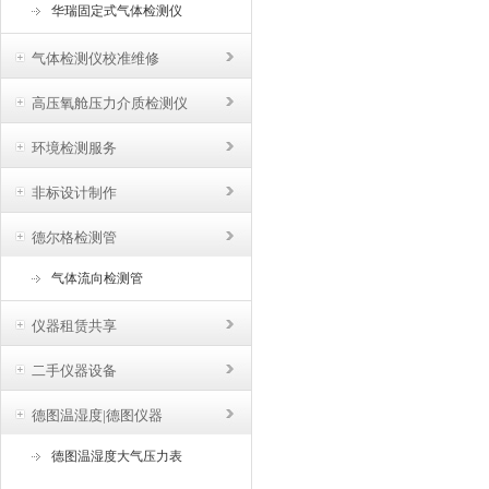
华瑞固定式气体检测仪
气体检测仪校准维修
高压氧舱压力介质检测仪
环境检测服务
非标设计制作
德尔格检测管
气体流向检测管
仪器租赁共享
二手仪器设备
德图温湿度|德图仪器
德图温湿度大气压力表