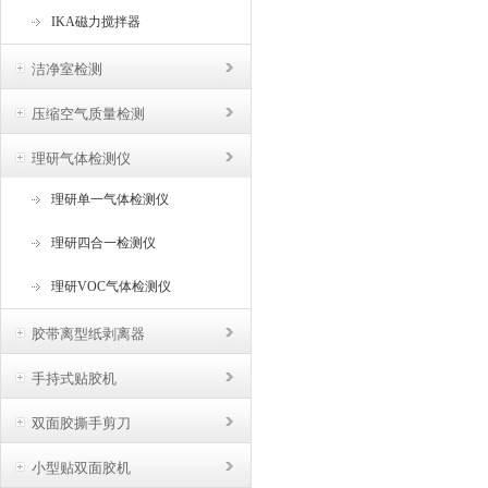
IKA磁力搅拌器
洁净室检测
压缩空气质量检测
理研气体检测仪
理研单一气体检测仪
理研四合一检测仪
理研VOC气体检测仪
胶带离型纸剥离器
手持式贴胶机
双面胶撕手剪刀
小型贴双面胶机