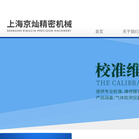
首页
关于我们